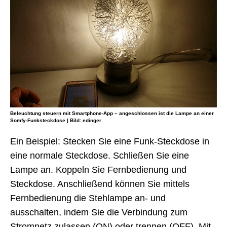
Beleuchtung steuern mit Smartphone-App – angeschlossen ist die Lampe an einer
Somfy-Funksteckdose | Bild: edinger
Ein Beispiel: Stecken Sie eine Funk-Steckdose in
eine normale Steckdose. Schließen Sie eine
Lampe an. Koppeln Sie Fernbedienung und
Steckdose. Anschließend können Sie mittels
Fernbedienung die Stehlampe an- und
ausschalten, indem Sie die Verbindung zum
Stromnetz zulassen (ON) oder trennen (OFF). Mit