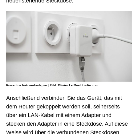
nebenstehende Steckdose.
Powerline Netzwerkadapter | Bild: Olivier Le Moal fotolia.com
Anschließend verbinden Sie das Gerät, das mit
dem Router gekoppelt werden soll, seinerseits
über ein LAN-Kabel mit einem Adapter und
stecken den Adapter in eine Steckdose. Auf diese
Weise wird über die verbundenen Steckdosen