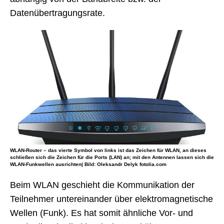
Datenübertragungsrate.
WLAN-Router – das vierte Symbol von links ist das Zeichen für WLAN, an dieses
schließen sich die Zeichen für die Ports (LAN) an; mit den Antennen lassen sich die
WLAN-Funkwellen ausrichten| Bild: Oleksandr Delyk fotolia.com
Beim WLAN geschieht die Kommunikation der
Teilnehmer untereinander über elektromagnetische
Wellen (Funk). Es hat somit ähnliche Vor- und