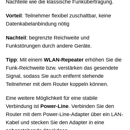
Nachteile wie die klassische Funkübertragung.
Vorteil
: Teilnehmer flexibel zuschaltbar, keine
Datenkabelanbindung nötig
Nachteil
: begrenzte Reichweite und
Funkstörungen durch andere Geräte.
Tipp
: Mit einem
WLAN-Repeater
erhöhen Sie die
Funk-Reichweite bzw. verstärken das gesendete
Signal, sodass Sie auch entfernt stehende
Teilnehmer mit dem Router koppeln können.
Eine weitere Möglichkeit für eine stabile
Verbindung ist
Power-Line
. Verbinden Sie den
Router mit dem Power-Line-Adapter über ein LAN-
Kabel und stecken Sie den Adapter in eine