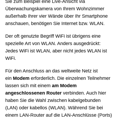
Sie zum Beispiel eine Live-Ansicht via
Überwachungskamera von Ihrem Wohnzimmer
außerhalb Ihrer vier Wände über Ihr Smartphone
anschauen, benötigen Sie Internet bzw. WLAN.
Der oft genutzte Begriff WiFi ist übrigens eine
spezielle Art von WLAN. Anders ausgedrückt:
Jedes WiFi ist WLAN, aber nicht jedes WLAN ist
WiFi.
Für den Anschluss an das weltweite Netz ist
ein
Modem
erforderlich. Die einzelnen Teilnehmer
lassen sich mit einem
am Modem
angeschlossenen Router
verbinden. Auch hier
haben Sie die Wahl zwischen kabelgebunden
(LAN) oder kabellos (WLAN). Während Sie bei
einem LAN-Router auf die LAN-Anschlüsse (Ports)