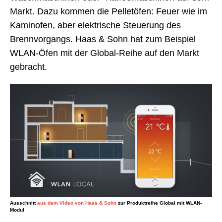
Markt. Dazu kommen die Pelletöfen: Feuer wie im
Kaminofen, aber elektrische Steuerung des
Brennvorgangs. Haas & Sohn hat zum Beispiel
WLAN-Öfen mit der Global-Reihe auf den Markt
gebracht.
Ausschnitt
aus dem Video von Haas & Sohn
zur Produktreihe Global mit WLAN-
Modul