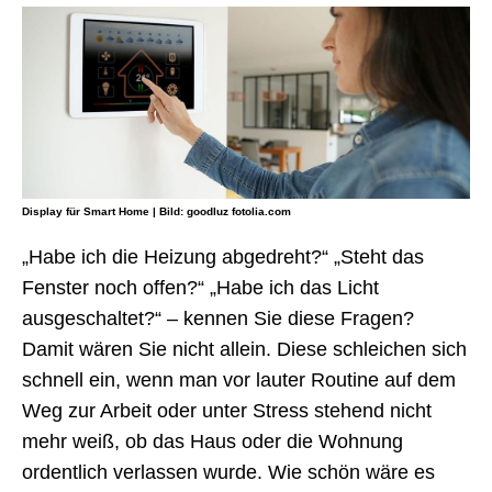
Display für Smart Home | Bild: goodluz fotolia.com
„Habe ich die Heizung abgedreht?“ „Steht das
Fenster noch offen?“ „Habe ich das Licht
ausgeschaltet?“ – kennen Sie diese Fragen?
Damit wären Sie nicht allein. Diese schleichen sich
schnell ein, wenn man vor lauter Routine auf dem
Weg zur Arbeit oder unter Stress stehend nicht
mehr weiß, ob das Haus oder die Wohnung
ordentlich verlassen wurde. Wie schön wäre es