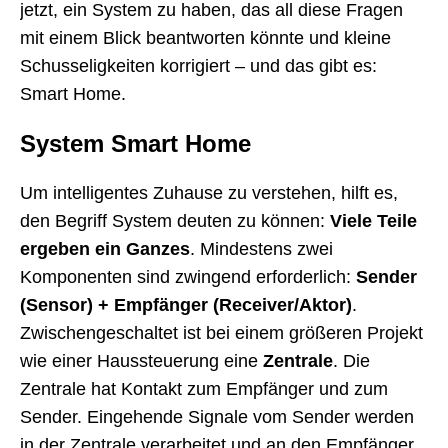
jetzt, ein System zu haben, das all diese Fragen
mit einem Blick beantworten könnte und kleine
Schusseligkeiten korrigiert – und das gibt es:
Smart Home.
System Smart Home
Um intelligentes Zuhause zu verstehen, hilft es,
den Begriff System deuten zu können:
Viele Teile
ergeben ein Ganzes
. Mindestens zwei
Komponenten sind zwingend erforderlich:
Sender
(Sensor) + Empfänger (Receiver/Aktor)
.
Zwischengeschaltet ist bei einem größeren Projekt
wie einer Haussteuerung eine
Zentrale
. Die
Zentrale hat Kontakt zum Empfänger und zum
Sender. Eingehende Signale vom Sender werden
in der Zentrale verarbeitet und an den Empfänger