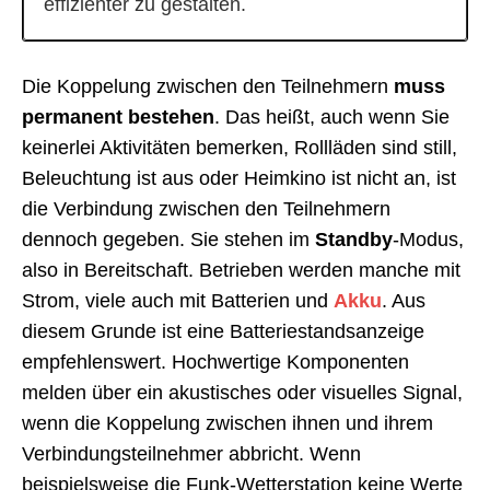
effizienter zu gestalten.
Die Koppelung zwischen den Teilnehmern
muss
permanent bestehen
. Das heißt, auch wenn Sie
keinerlei Aktivitäten bemerken, Rollläden sind still,
Beleuchtung ist aus oder Heimkino ist nicht an, ist
die Verbindung zwischen den Teilnehmern
dennoch gegeben. Sie stehen im
Standby
-Modus,
also in Bereitschaft. Betrieben werden manche mit
Strom, viele auch mit Batterien und
Akku
. Aus
diesem Grunde ist eine Batteriestandsanzeige
empfehlenswert. Hochwertige Komponenten
melden über ein akustisches oder visuelles Signal,
wenn die Koppelung zwischen ihnen und ihrem
Verbindungsteilnehmer abbricht. Wenn
beispielsweise die Funk-Wetterstation keine Werte