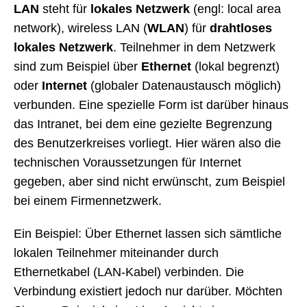
LAN
steht für
lokales Netzwerk
(engl: local area
network), wireless LAN (
WLAN
) für
drahtloses
lokales Netzwerk
. Teilnehmer in dem Netzwerk
sind zum Beispiel über
Ethernet
(lokal begrenzt)
oder
Internet
(globaler Datenaustausch möglich)
verbunden. Eine spezielle Form ist darüber hinaus
das Intranet, bei dem eine gezielte Begrenzung
des Benutzerkreises vorliegt. Hier wären also die
technischen Voraussetzungen für Internet
gegeben, aber sind nicht erwünscht, zum Beispiel
bei einem Firmennetzwerk.
Ein Beispiel: Über Ethernet lassen sich sämtliche
lokalen Teilnehmer miteinander durch
Ethernetkabel (LAN-Kabel) verbinden. Die
Verbindung existiert jedoch nur darüber. Möchten