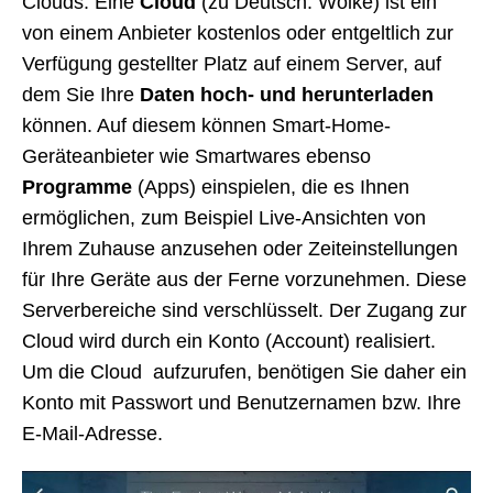
Clouds. Eine
Cloud
(zu Deutsch: Wolke) ist ein
von einem Anbieter kostenlos oder entgeltlich zur
Verfügung gestellter Platz auf einem Server, auf
dem Sie Ihre
Daten hoch- und herunterladen
können. Auf diesem können Smart-Home-
Geräteanbieter wie Smartwares ebenso
Programme
(Apps) einspielen, die es Ihnen
ermöglichen, zum Beispiel Live-Ansichten von
Ihrem Zuhause anzusehen oder Zeiteinstellungen
für Ihre Geräte aus der Ferne vorzunehmen. Diese
Serverbereiche sind verschlüsselt. Der Zugang zur
Cloud wird durch ein Konto (Account) realisiert.
Um die Cloud aufzurufen, benötigen Sie daher ein
Konto mit Passwort und Benutzernamen bzw. Ihre
E-Mail-Adresse.