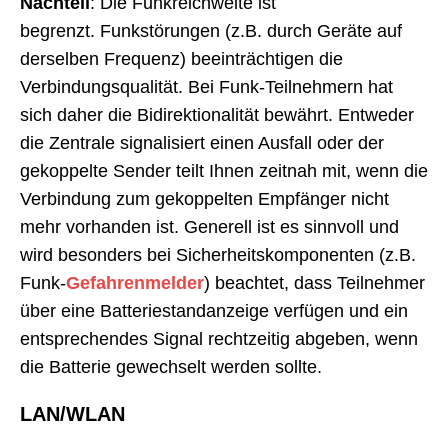
Nachteil
: Die Funkreichweite ist
begrenzt. Funkstörungen (z.B. durch Geräte auf
derselben Frequenz) beeinträchtigen die
Verbindungsqualität. Bei Funk-Teilnehmern hat
sich daher die Bidirektionalität bewährt. Entweder
die Zentrale signalisiert einen Ausfall oder der
gekoppelte Sender teilt Ihnen zeitnah mit, wenn die
Verbindung zum gekoppelten Empfänger nicht
mehr vorhanden ist. Generell ist es sinnvoll und
wird besonders bei Sicherheitskomponenten (z.B.
Funk-
Gefahrenmelder
) beachtet, dass Teilnehmer
über eine Batteriestandanzeige verfügen und ein
entsprechendes Signal rechtzeitig abgeben, wenn
die Batterie gewechselt werden sollte.
LAN/WLAN