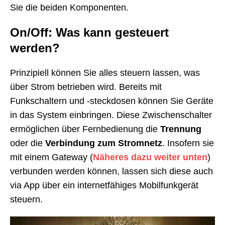
Sie die beiden Komponenten.
On/Off: Was kann gesteuert
werden?
Prinzipiell können Sie alles steuern lassen, was
über Strom betrieben wird. Bereits mit
Funkschaltern und -steckdosen können Sie Geräte
in das System einbringen. Diese Zwischenschalter
ermöglichen über Fernbedienung die
Trennung
oder die
Verbindung zum Stromnetz
. Insofern sie
mit einem Gateway (
Näheres dazu weiter unten
)
verbunden werden können, lassen sich diese auch
via App über ein internetfähiges Mobilfunkgerät
steuern.