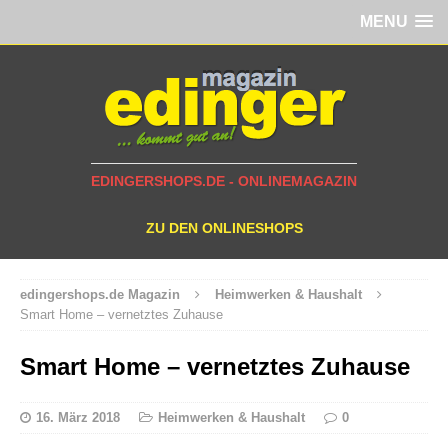
MENU
EDINGERSHOPS.DE - ONLINEMAGAZIN
ZU DEN ONLINESHOPS
edingershops.de Magazin
Heimwerken & Haushalt
Smart Home – vernetztes Zuhause
Smart Home – vernetztes Zuhause
16. März 2018
Heimwerken & Haushalt
0