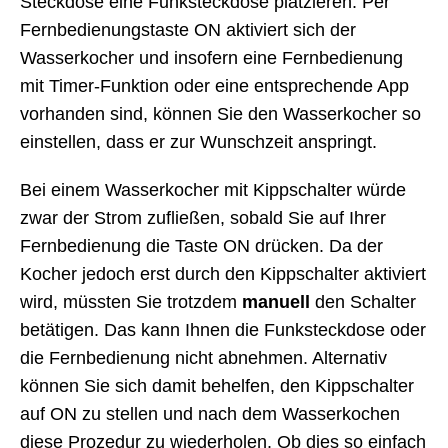
Steckdose eine Funksteckdose platzieren. Per
Fernbedienungstaste ON aktiviert sich der
Wasserkocher und insofern eine Fernbedienung
mit Timer-Funktion oder eine entsprechende App
vorhanden sind, können Sie den Wasserkocher so
einstellen, dass er zur Wunschzeit anspringt.
Bei einem Wasserkocher mit Kippschalter würde
zwar der Strom zufließen, sobald Sie auf Ihrer
Fernbedienung die Taste ON drücken. Da der
Kocher jedoch erst durch den Kippschalter aktiviert
wird, müssten Sie trotzdem
manuell
den Schalter
betätigen. Das kann Ihnen die Funksteckdose oder
die Fernbedienung nicht abnehmen. Alternativ
können Sie sich damit behelfen, den Kippschalter
auf ON zu stellen und nach dem Wasserkochen
diese Prozedur zu wiederholen. Ob dies so einfach