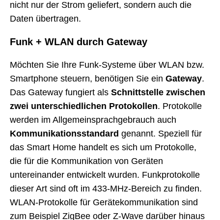
nicht nur der Strom geliefert, sondern auch die
Daten übertragen.
Funk + WLAN durch Gateway
Möchten Sie Ihre Funk-Systeme über WLAN bzw.
Smartphone steuern, benötigen Sie ein
Gateway
.
Das Gateway fungiert als
Schnittstelle zwischen
zwei unterschiedlichen Protokollen
. Protokolle
werden im Allgemeinsprachgebrauch auch
Kommunikationsstandard
genannt. Speziell für
das Smart Home handelt es sich um Protokolle,
die für die Kommunikation von Geräten
untereinander entwickelt wurden. Funkprotokolle
dieser Art sind oft im 433-MHz-Bereich zu finden.
WLAN-Protokolle für Gerätekommunikation sind
zum Beispiel ZigBee oder Z-Wave darüber hinaus