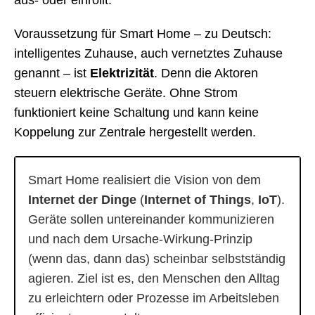
Voraussetzung für Smart Home – zu Deutsch:
intelligentes Zuhause, auch vernetztes Zuhause
genannt – ist
Elektrizität
. Denn die Aktoren
steuern elektrische Geräte. Ohne Strom
funktioniert keine Schaltung und kann keine
Koppelung zur Zentrale hergestellt werden.
Smart Home realisiert die Vision von dem
Internet der Dinge
(
Internet of Things
,
IoT
).
Geräte sollen untereinander kommunizieren
und nach dem Ursache-Wirkung-Prinzip
(wenn das, dann das) scheinbar selbstständig
agieren. Ziel ist es, den Menschen den Alltag
zu erleichtern oder Prozesse im Arbeitsleben