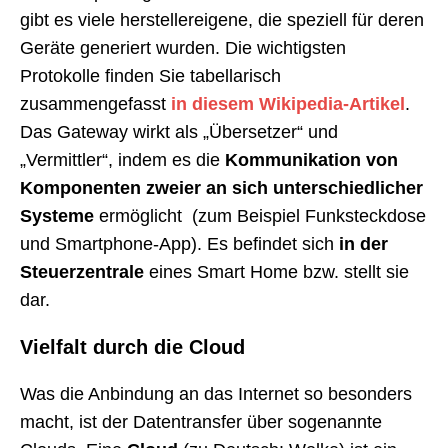
gibt es viele herstellereigene, die speziell für deren
Geräte generiert wurden. Die wichtigsten
Protokolle finden Sie tabellarisch
zusammengefasst
in diesem Wikipedia-Artikel
.
Das Gateway wirkt als „Übersetzer“ und
„Vermittler“, indem es die
Kommunikation von
Komponenten zweier an sich unterschiedlicher
Systeme
ermöglicht (zum Beispiel Funksteckdose
und Smartphone-App). Es befindet sich
in der
Steuerzentrale
eines Smart Home bzw. stellt sie
dar.
Vielfalt durch die Cloud
Was die Anbindung an das Internet so besonders
macht, ist der Datentransfer über sogenannte