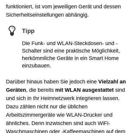
funktioniert, ist vom jeweiligen Gerät und dessen
Sicherheitseinstellungen abhängig.
Tipp
Die Funk- und WLAN-Steckdosen- und -
Schalter sind eine praktische Möglichkeit,
herkömmliche Geräte in ein Smart Home
einzubauen.
Darüber hinaus haben Sie jedoch eine
Vielzahl an
Geräten
, die bereits
mit WLAN ausgestattet
sind
und sich in Ihr Heimnetzwerk integrieren lassen.
Dazu zählen nicht nur die üblichen
Arbeitszimmergeräte wie WLAN-Drucker und
ähnliches. Denn inzwischen sind auch WiFi-
Waschmaschinen oder -Kaffeemaschinen auf dem