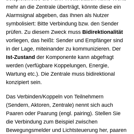
mehr an die Zentrale überträgt, könnte diese ein
Alarmsignal abgeben, das Ihnen als Nutzer
symbolisiert: Bitte Verbindung bzw. den Sender
prüfen. Zu diesem Zweck muss
Bidirektionalität
vorliegen, das heißt: Sender und Empfänger sind
in der Lage, miteinander zu kommunizieren. Der
Ist-Zustand
der Komponente kann abgefragt
werden (verfügbare Koppelungen, Energie,
Wartung etc.). Die Zentrale muss bidirektional
konzipiert sein.
Das Verbinden/Koppeln von Teilnehmern
(Sendern, Aktoren, Zentrale) nennt sich auch
Paaren oder Paarung (engl. pairing). Stellen Sie
die Verbindung zum Beispiel zwischen
Bewegungsmelder und Lichtsteuerung her, paaren