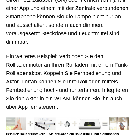
einer App und einem mit der Zentrale verbundenen
Smartphone können Sie die Lampe nicht nur an-
und ausschalten, sondern auch dimmen,
vorausgesetzt Steckdose und Leuchtmittel sind
dimmbar.
Ein weiteres Beispiel: Verbinden Sie den
Rollladenmotor an Ihren Rollläden mit einem Funk-
Rollladenaktor. Koppeln Sie Fernbedienung und
Aktor. Fortan können Sie Ihre Rollläden mittels
Fernbedienung hoch- und runterfahren. Integrieren
Sie den Aktor in ein WLAN, können Sie ihn auch
über App fernsteuern.
Beispiel: Rollo fernsteuern – Sie brauchen ein Rollo [Bild 1] mit elektrischem