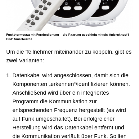
Funkthermostat mit Fernbedienung – die Paarung geschieht mittels Anlernknopf |
Bild: Smartwares
Um die Teilnehmer miteinander zu koppeln, gibt es
zwei Varianten:
Datenkabel wird angeschlossen, damit sich die
Komponenten „erkennen“/identifizieren können.
Anschließend wird über ein integriertes
Programm die Kommunikation zur
entsprechenden Frequenz hergestellt (es wird
auf Funk umgeschaltet). Bei erfolgreicher
Herstellung wird das Datenkabel entfernt und
die Kommunikation verläuft über Funk. Sollten