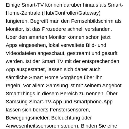
Einige Smart-TV können darüber hinaus als Smart-
Home-Zentrale (Hub/Controller/Gateway)
fungieren. Begreift man den Fernsehbildschirm als
Monitor, ist das Prozedere schnell verstanden.
Über den smarten Monitor können schon jetzt
Apps eingesehen, lokal verwaltete Bild- und
Videodateien angeschaut, gestreamt und gesurft
werden. Ist der Smart TV mit der entsprechenden
App ausgestattet, lassen sich daher auch
sämtliche Smart-Home-Vorgänge über ihn
regeln. Vor allem Samsung ist mit seinem Angebot
SmartThings in diesem Bereich zu nennen. Über
Samsung Smart-TV-App und Smartphone-App
lassen sich bereits Fenstersensoren,
Bewegungsmelder, Beleuchtung oder
Anwesenheitssensoren steuern. Binden Sie eine