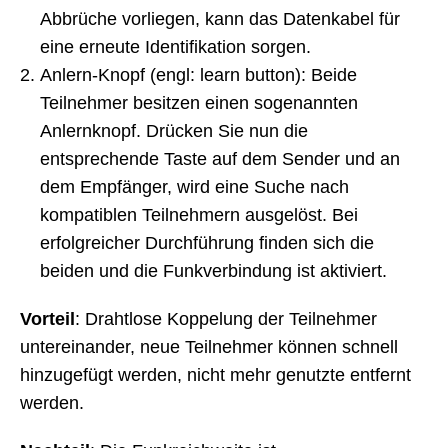
Abbrüche vorliegen, kann das Datenkabel für
eine erneute Identifikation sorgen.
Anlern-Knopf (engl: learn button): Beide
Teilnehmer besitzen einen sogenannten
Anlernknopf. Drücken Sie nun die
entsprechende Taste auf dem Sender und an
dem Empfänger, wird eine Suche nach
kompatiblen Teilnehmern ausgelöst. Bei
erfolgreicher Durchführung finden sich die
beiden und die Funkverbindung ist aktiviert.
Vorteil
: Drahtlose Koppelung der Teilnehmer
untereinander, neue Teilnehmer können schnell
hinzugefügt werden, nicht mehr genutzte entfernt
werden.