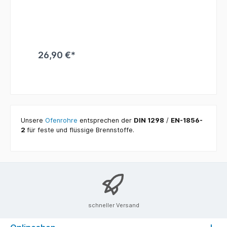
26,90 €*
Unsere
Ofenrohre
entsprechen der
DIN 1298
/
EN-1856-
2
für feste und flüssige Brennstoffe.
schneller Versand