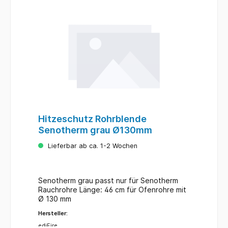
Hitzeschutz Rohrblende
Senotherm grau Ø130mm
Lieferbar ab ca. 1-2 Wochen
Senotherm grau passt nur für Senotherm
Rauchrohre Länge: 46 cm für Ofenrohre mit
Ø 130 mm
Hersteller:
ediFire