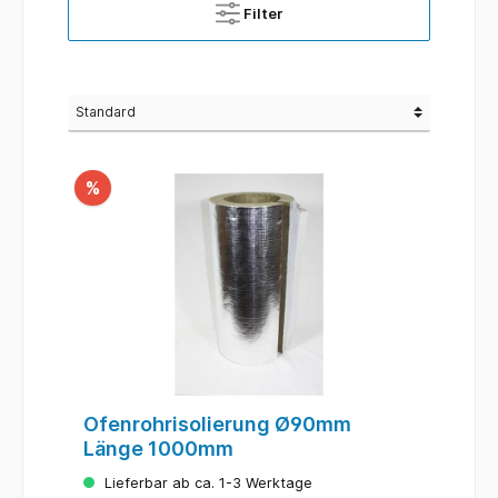
Filter
%
Ofenrohrisolierung Ø90mm
Länge 1000mm
Lieferbar ab ca. 1-3 Werktage