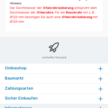
Hinweis:
Der Durchmesser der
Ofenrohrisolierung
entspricht dem
Durchmesser der
Ofenrohre
. Für ein
Rauchrohr
mit z. B.
Ø120 mm benötigen Sie auch eine
Ofenrohrisolierung
mit
Ø120 mm.
schneller Versand
Onlineshop
Baumarkt
Zahlungsarten
Sicher Einkaufen