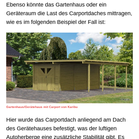
Ebenso könnte das Gartenhaus oder ein
Geräteraum die Last des Carportdaches mittragen,
wie es im folgenden Beispiel der Fall ist:
Gartenhaus/Gerätehaus mit Carport von Karibu
Hier wurde das Carportdach anliegend am Dach
des Gerätehauses befestigt, was der luftigen
Autoherberge eine zusätzliche Stabilität gibt. Es