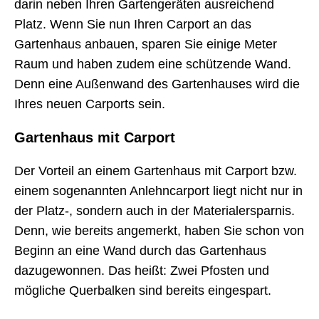
darin neben Ihren Gartengeräten ausreichend
Platz. Wenn Sie nun Ihren Carport an das
Gartenhaus anbauen, sparen Sie einige Meter
Raum und haben zudem eine schützende Wand.
Denn eine Außenwand des Gartenhauses wird die
Ihres neuen Carports sein.
Gartenhaus mit Carport
Der Vorteil an einem Gartenhaus mit Carport bzw.
einem sogenannten Anlehncarport liegt nicht nur in
der Platz-, sondern auch in der Materialersparnis.
Denn, wie bereits angemerkt, haben Sie schon von
Beginn an eine Wand durch das Gartenhaus
dazugewonnen. Das heißt: Zwei Pfosten und
mögliche Querbalken sind bereits eingespart.