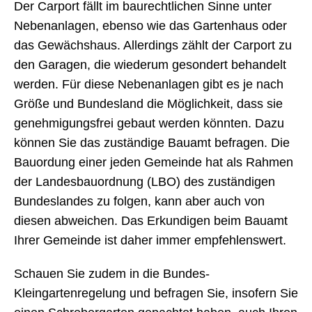
Der Carport fällt im baurechtlichen Sinne unter
Nebenanlagen, ebenso wie das Gartenhaus oder
das Gewächshaus. Allerdings zählt der Carport zu
den Garagen, die wiederum gesondert behandelt
werden. Für diese Nebenanlagen gibt es je nach
Größe und Bundesland die Möglichkeit, dass sie
genehmigungsfrei gebaut werden könnten. Dazu
können Sie das zuständige Bauamt befragen. Die
Bauordung einer jeden Gemeinde hat als Rahmen
der Landesbauordnung (LBO) des zuständigen
Bundeslandes zu folgen, kann aber auch von
diesen abweichen. Das Erkundigen beim Bauamt
Ihrer Gemeinde ist daher immer empfehlenswert.
Schauen Sie zudem in die Bundes-
Kleingartenregelung und befragen Sie, insofern Sie