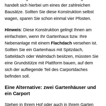
handelt sich hierbei um eines der zahlreichen
Bausätze. Sollten Sie diese Konstruktion selbst
wagen, sparen Sie schon einmal vier Pfosten.
Hinweis
: Diese Konstruktion gelingt Ihnen am
einfachsten, wenn Ihr Gartenhaus bzw. Ihre
Nebenanlage mit einem
Flachdach
versehen ist.
Sollten Sie ein Gartenhaus mit Spitzdach,
Satteldach oder Walmdach besitzen, müssten Sie
eine Grundstütze mit Plattform bauen, auf dem
sich der aufliegende Teil des Carportdaches
befinden soll.
Eine Alternative: zwei Gartenhäuser und
ein Carport
Stehen in Ihrem Hof oder auch in Ihrem Garten