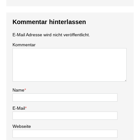
Kommentar hinterlassen
E-Mail Adresse wird nicht veröffentlicht.
Kommentar
Name
*
E-Mail
*
Webseite