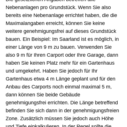
Nebenanlagen pro Grundstück. Wenn Sie also
bereits eine Nebenanlage errichtet haben, die die
Maximalangaben erreicht, können Sie keine
weitere genehmigungsfrei auf dieses Grundstück
bauen. Ein Beispiel: Im Saarland ist es möglich, in
einer Länge von 9 m zu bauen. Verwenden Sie
also 9 m für Ihren Carport oder Ihre Garage, dann
haben Sie keinen Platz mehr für ein Gartenhaus
und umgekehrt. Haben Sie jedoch für Ihr
Gartenhaus etwa 4 m Länge geplant und für den
Anbau des Carports noch einmal maximal 5 m,
dann können Sie beide Gebäude
genehmigungsfrei errichten. Die Länge betreffend
befinden Sie sich dann in der genehmigungsfreien
Zone. Zusätzlich müssen Sie jedoch auch Höhe
und Tiefe einkalkulieren. In der Regel sollte die