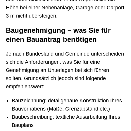
Höhe bei einer Nebenanlage, Garage oder Carport
3 m nicht übersteigen.
Baugenehmigung – was Sie für
einen Bauantrag benötigen
Je nach Bundesland und Gemeinde unterscheiden
sich die Anforderungen, was Sie für eine
Genehmigung an Unterlagen bei sich führen
sollten. Grundsätzlich jedoch sind folgende
empfehlenswert:
Bauzeichnung: detailgenaue Konstruktion Ihres
Bauvorhabens (Maße, Grenzabstand etc.)
Baubeschreibung: textliche Ausarbeitung Ihres
Bauplans