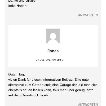
Danke und Grüße
Imke Haberl
ANTWORTEN
Jonas
24. JULI 2017 UM 15:51
Guten Tag,
vielen Dank für diesen informativen Beitrag. Eine gute
alternative zum Carport stellt eine Garage dar, die man sich
ebenfalls bauen lassen kann, falls man über genug Platz
auf dem Grundstück besitzt.
ANTWORTEN