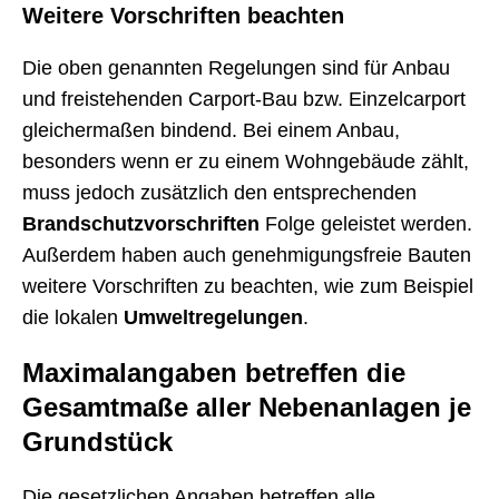
Weitere Vorschriften beachten
Die oben genannten Regelungen sind für Anbau
und freistehenden Carport-Bau bzw. Einzelcarport
gleichermaßen bindend. Bei einem Anbau,
besonders wenn er zu einem Wohngebäude zählt,
muss jedoch zusätzlich den entsprechenden
Brandschutzvorschriften
Folge geleistet werden.
Außerdem haben auch genehmigungsfreie Bauten
weitere Vorschriften zu beachten, wie zum Beispiel
die lokalen
Umweltregelungen
.
Maximalangaben betreffen die
Gesamtmaße aller Nebenanlagen je
Grundstück
Die gesetzlichen Angaben betreffen alle