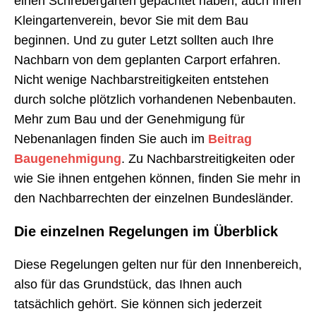
einen Schrebergarten gepachtet haben, auch Ihren
Kleingartenverein, bevor Sie mit dem Bau
beginnen. Und zu guter Letzt sollten auch Ihre
Nachbarn von dem geplanten Carport erfahren.
Nicht wenige Nachbarstreitigkeiten entstehen
durch solche plötzlich vorhandenen Nebenbauten.
Mehr zum Bau und der Genehmigung für
Nebenanlagen finden Sie auch im
Beitrag
Baugenehmigung
. Zu Nachbarstreitigkeiten oder
wie Sie ihnen entgehen können, finden Sie mehr in
den Nachbarrechten der einzelnen Bundesländer.
Die einzelnen Regelungen im Überblick
Diese Regelungen gelten nur für den Innenbereich,
also für das Grundstück, das Ihnen auch
tatsächlich gehört. Sie können sich jederzeit