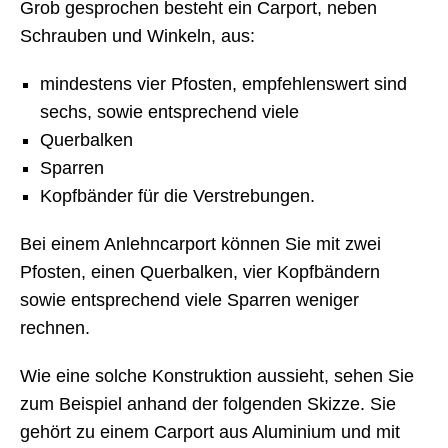
Grob gesprochen besteht ein Carport, neben
Schrauben und Winkeln, aus:
mindestens vier Pfosten, empfehlenswert sind
sechs, sowie entsprechend viele
Querbalken
Sparren
Kopfbänder für die Verstrebungen.
Bei einem Anlehncarport können Sie mit zwei
Pfosten, einen Querbalken, vier Kopfbändern
sowie entsprechend viele Sparren weniger
rechnen.
Wie eine solche Konstruktion aussieht, sehen Sie
zum Beispiel anhand der folgenden Skizze. Sie
gehört zu einem Carport aus Aluminium und mit