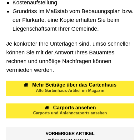
Kostenaufstellung
Grundriss im Maßstab vom Bebauungsplan bzw.
der Flurkarte, eine Kopie erhalten Sie beim
Liegenschaftsamt Ihrer Gemeinde.
Je konkreter Ihre Unterlagen sind, umso schneller
können Sie mit der Antwort Ihres Bauamtes
rechnen und unnötige Nachfragen können
vermieden werden.
Mehr Beiträge über das Gartenhaus
Alle Gartenhaus-Artikel im Magazin
Carports ansehen
Carports und Anlehncarports ansehen
VORHERIGER ARTIKEL