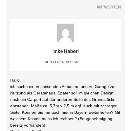
ANTWORTEN
Imke Haberl
18. JULI 2016 UM 10:59
Hallo,
ich suche einen passenden Anbau an unsere Garage zur
Nutzung als Gerätehaus. Später soll im gleichen Design
noch ein Carport auf der anderen Seite des Grundstücks
entstehen. Maße ca. 5,7m x 2,5 m ggf. auch mit schräger
Seite. Können Sie mir auch hier in Bayern weiterhelfen? Mit
welchem Kosten muss ich rechnen? (Baugenehmigung
bereits vorhanden)