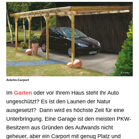
Anlehn-Carport
Im
Garten
oder vor Ihrem Haus steht Ihr Auto
ungeschützt? Es ist den Launen der Natur
ausgesetzt? Dann wird es höchste Zeit für eine
Unterbringung. Eine Garage ist den meisten PKW-
Besitzern aus Gründen des Aufwands nicht
geheuer, aber ein Carport mit genug Platz und