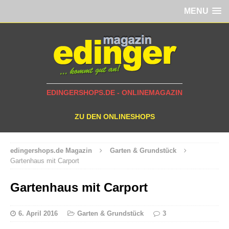
MENU
EDINGERSHOPS.DE - ONLINEMAGAZIN
ZU DEN ONLINESHOPS
edingershops.de Magazin
Garten & Grundstück
Gartenhaus mit Carport
Gartenhaus mit Carport
6. April 2016
Garten & Grundstück
3