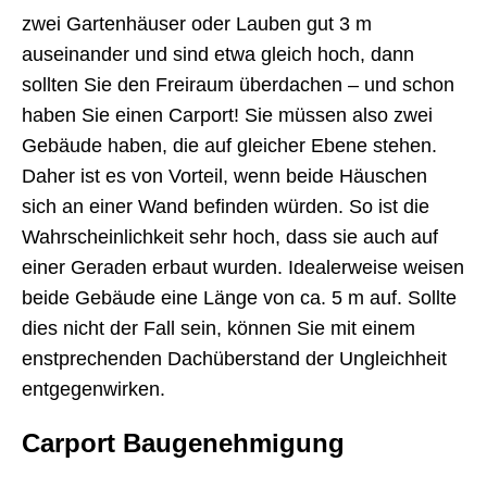
zwei Gartenhäuser oder Lauben gut 3 m
auseinander und sind etwa gleich hoch, dann
sollten Sie den Freiraum überdachen – und schon
haben Sie einen Carport! Sie müssen also zwei
Gebäude haben, die auf gleicher Ebene stehen.
Daher ist es von Vorteil, wenn beide Häuschen
sich an einer Wand befinden würden. So ist die
Wahrscheinlichkeit sehr hoch, dass sie auch auf
einer Geraden erbaut wurden. Idealerweise weisen
beide Gebäude eine Länge von ca. 5 m auf. Sollte
dies nicht der Fall sein, können Sie mit einem
enstprechenden Dachüberstand der Ungleichheit
entgegenwirken.
Carport Baugenehmigung