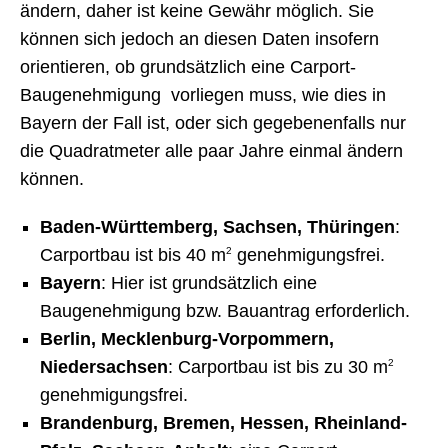
ändern, daher ist keine Gewähr möglich. Sie
können sich jedoch an diesen Daten insofern
orientieren, ob grundsätzlich eine Carport-
Baugenehmigung vorliegen muss, wie dies in
Bayern der Fall ist, oder sich gegebenenfalls nur
die Quadratmeter alle paar Jahre einmal ändern
können.
Baden-Württemberg, Sachsen, Thüringen
:
Carportbau ist bis 40 m
2
genehmigungsfrei.
Bayern
: Hier ist grundsätzlich eine
Baugenehmigung bzw. Bauantrag erforderlich.
Berlin, Mecklenburg-Vorpommern,
Niedersachsen
: Carportbau ist bis zu 30 m
2
genehmigungsfrei.
Brandenburg, Bremen, Hessen, Rheinland-