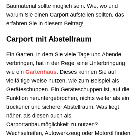
Baumaterial sollte möglich sein. Wie, wo und
warum Sie einen Carport aufstellen sollten, das
erfahren Sie in diesem Beitrag!
Carport mit Abstellraum
Ein Garten, in dem Sie viele Tage und Abende
verbringen, hat in der Regel eine Unterbringung
wie ein
Gartenhaus
. Dieses können Sie auf
vielfältige Weise nutzen, wie zum Beispiel als
Geräteschuppen. Ein Geräteschuppen ist, auf die
Funktion heruntergebrochen, nichts weiter als ein
trockener und sicherer Abstellraum. Was liegt
näher, als diesen auch als
Carportanbaumöglichkeit zu nutzen?
Wechselreifen, Autowerkzeug oder Motoröl finden