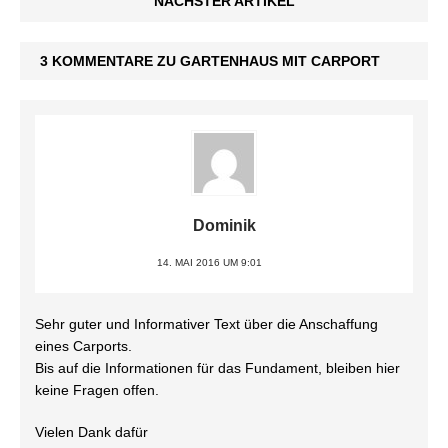
NÄCHSTER ARTIKEL
3 KOMMENTARE ZU GARTENHAUS MIT CARPORT
Dominik
14. MAI 2016 UM 9:01
Sehr guter und Informativer Text über die Anschaffung
eines Carports.
Bis auf die Informationen für das Fundament, bleiben hier
keine Fragen offen.
Vielen Dank dafür