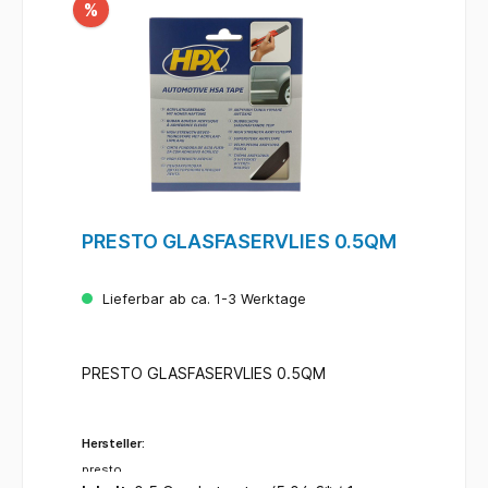
%
PRESTO GLASFASERVLIES 0.5QM
Lieferbar ab ca. 1-3 Werktage
PRESTO GLASFASERVLIES 0.5QM
Hersteller:
presto