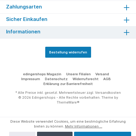
Zahlungsarten
Sicher Einkaufen
Informationen
Bestellung widerrufen
edingershops Magazin
Unsere Filialen
Versand
Impressum
Datenschutz
Widerrufsrecht
AGB
Erklärung zur Barrierefreiheit
* Alle Preise inkl. gesetzl. Mehrwertsteuer zzgl.
Versandkosten
© 2026 Edingershops - Alle Rechte vorbehalten. Theme by
ThemeWare®
Diese Website verwendet Cookies, um eine bestmögliche Erfahrung
bieten zu können.
Mehr Informationen ...