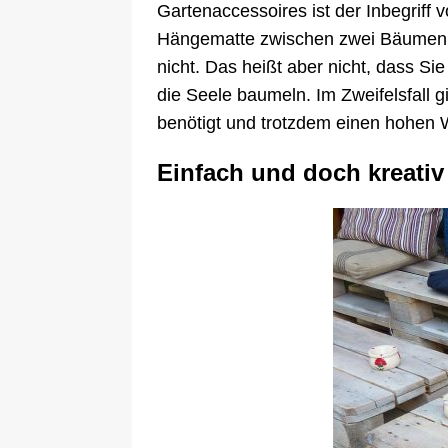
Gartenaccessoires ist der Inbegrif
Hängematte zwischen zwei Bäumen au
nicht. Das heißt aber nicht, dass S
die Seele baumeln. Im Zweifelsfall 
benötigt und trotzdem einen hohen Wo
Einfach und doch kreativ