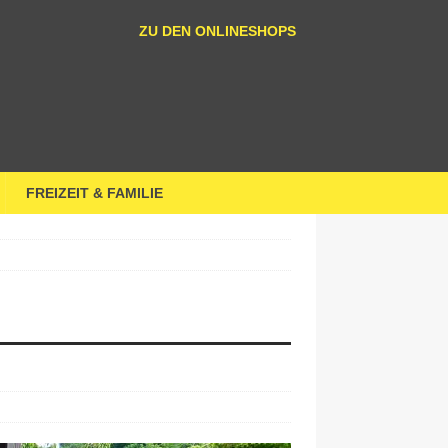
ZU DEN ONLINESHOPS
FREIZEIT & FAMILIE