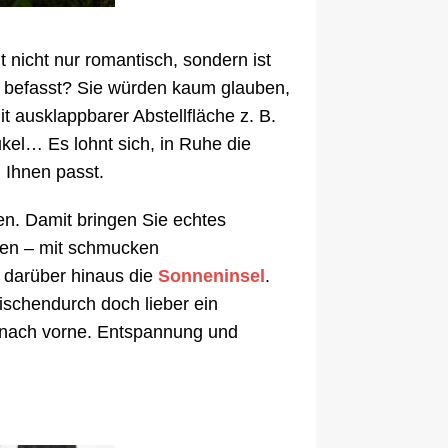
nicht nur romantisch, sondern ist
 befasst? Sie würden kaum glauben,
it ausklappbarer Abstellfläche z. B.
el… Es lohnt sich, in Ruhe die
 Ihnen passt.
n. Damit bringen Sie echtes
ßen – mit schmucken
t darüber hinaus die
Sonneninsel
.
ischendurch doch lieber ein
h nach vorne. Entspannung und