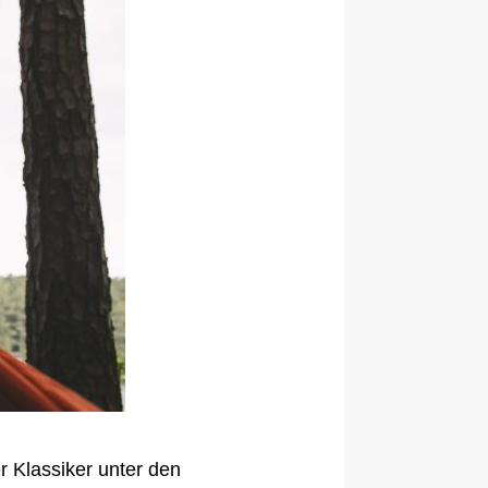
r Klassiker unter den