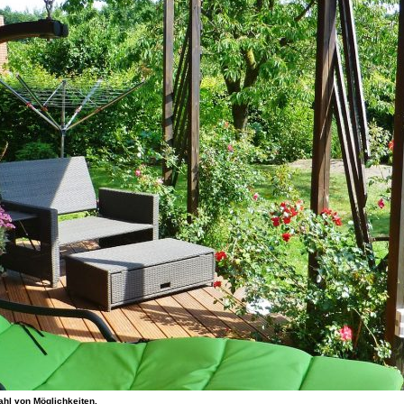
ahl von Möglichkeiten.