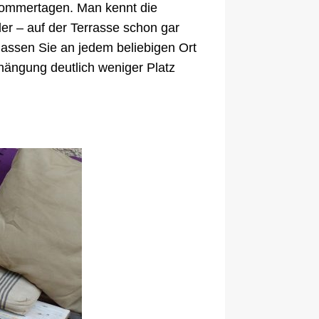
 Sommertagen. Man kennt die
er – auf der Terrasse schon gar
lassen Sie an jedem beliebigen Ort
fhängung deutlich weniger Platz