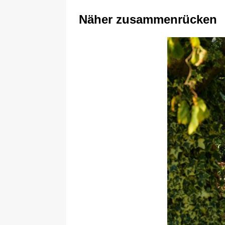
Näher zusammenrücken