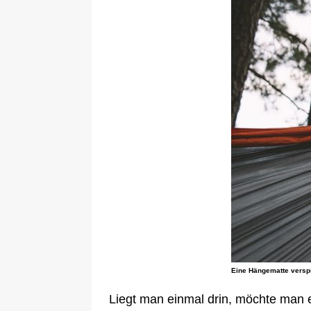
Eine Hängematte verspr
Liegt man einmal drin, möchte man 