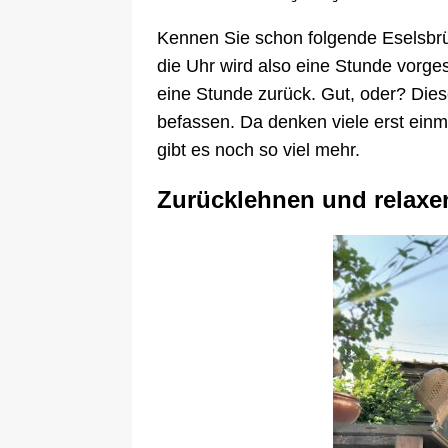
Kennen Sie schon folgende Eselsbrü
die Uhr wird also eine Stunde vorg
eine Stunde zurück. Gut, oder? Diese
befassen. Da denken viele erst ein
gibt es noch so viel mehr.
Zurücklehnen und relaxe