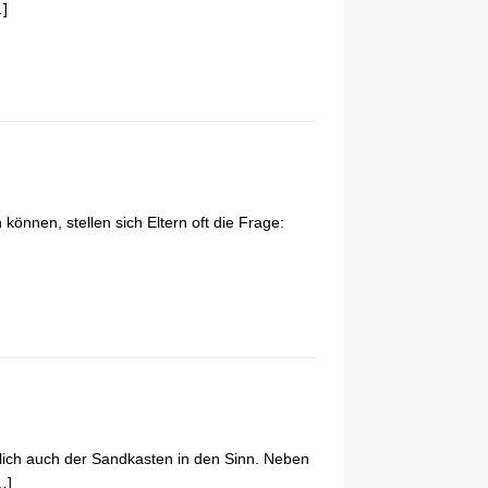
]
nnen, stellen sich Eltern oft die Frage:
ich auch der Sandkasten in den Sinn. Neben
…]