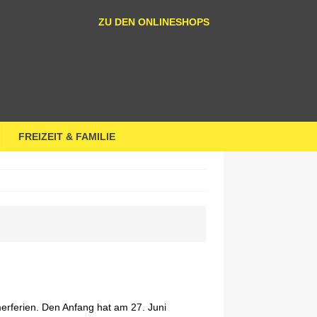
ZU DEN ONLINESHOPS
FREIZEIT & FAMILIE
rferien. Den Anfang hat am 27. Juni