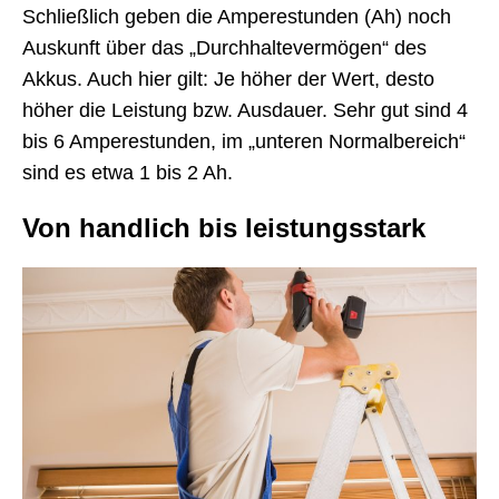
Schließlich geben die Amperestunden (Ah) noch
Auskunft über das „Durchhaltevermögen“ des
Akkus. Auch hier gilt: Je höher der Wert, desto
höher die Leistung bzw. Ausdauer. Sehr gut sind 4
bis 6 Amperestunden, im „unteren Normalbereich“
sind es etwa 1 bis 2 Ah.
Von handlich bis leistungsstark