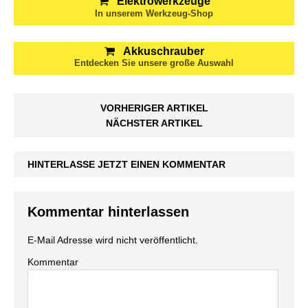
Elektrowerkzeuge
In unserem Werkzeug-Shop
Akkuschrauber
Entdecken Sie unsere große Auswahl
VORHERIGER ARTIKEL
NÄCHSTER ARTIKEL
HINTERLASSE JETZT EINEN KOMMENTAR
Kommentar hinterlassen
E-Mail Adresse wird nicht veröffentlicht.
Kommentar