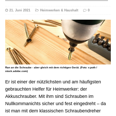
21. Juni 2021
Heimwerken & Haushalt
0
Ran an die Schraube - aber gleich mit dem richtigen Gerät. (Foto: v.poth /
stock.adobe.com)
Er ist einer der nützlichsten und am häufigsten
gebrauchten Helfer für Heimwerker: der
Akkuschrauber. Mit ihm sind Schrauben im
Nullkommanichts sicher und fest eingedreht – da
ist man mit dem klassischen Schraubendreher