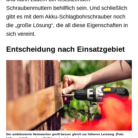
Schraubenmuttern behilflich sein. Und schließlich
gibt es mit dem Akku-Schlagbohrschrauber noch
die „große Lösung“, die all diese Eigenschaften in
sich vereint.
Entscheidung nach Einsatzgebiet
Der ambitionierte Heimwerker greift besser gleich zur höheren Leistung. (Foto: