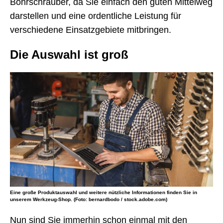
Bohrschrauber, da Sie einfach den guten Mittelweg
darstellen und eine ordentliche Leistung für
verschiedene Einsatzgebiete mitbringen.
Die Auswahl ist groß
Eine große Produktauswahl und weitere nützliche Informationen finden Sie in
unserem Werkzeug-Shop. (Foto: bernardbodo / stock.adobe.com)
Nun sind Sie immerhin schon einmal mit den