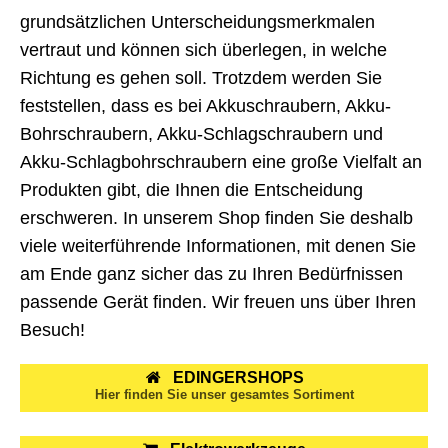
grundsätzlichen Unterscheidungsmerkmalen
vertraut und können sich überlegen, in welche
Richtung es gehen soll. Trotzdem werden Sie
feststellen, dass es bei Akkuschraubern, Akku-
Bohrschraubern, Akku-Schlagschraubern und
Akku-Schlagbohrschraubern eine große Vielfalt an
Produkten gibt, die Ihnen die Entscheidung
erschweren. In unserem Shop finden Sie deshalb
viele weiterführende Informationen, mit denen Sie
am Ende ganz sicher das zu Ihren Bedürfnissen
passende Gerät finden. Wir freuen uns über Ihren
Besuch!
EDINGERSHOPS
Hier finden Sie unser gesamtes Sortiment