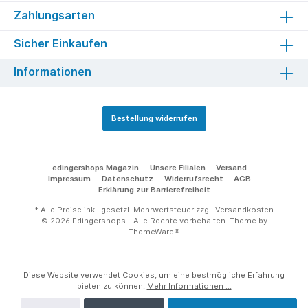
Zahlungsarten
Sicher Einkaufen
Informationen
Bestellung widerrufen
edingershops Magazin
Unsere Filialen
Versand
Impressum
Datenschutz
Widerrufsrecht
AGB
Erklärung zur Barrierefreiheit
* Alle Preise inkl. gesetzl. Mehrwertsteuer zzgl.
Versandkosten
© 2026 Edingershops - Alle Rechte vorbehalten. Theme by
ThemeWare®
Diese Website verwendet Cookies, um eine bestmögliche Erfahrung
bieten zu können.
Mehr Informationen ...