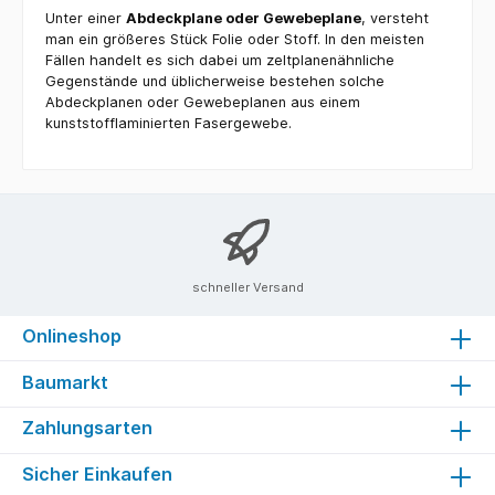
Unter einer
Abdeckplane oder Gewebeplane
, versteht
man ein größeres Stück Folie oder Stoff. In den meisten
Fällen handelt es sich dabei um zeltplanenähnliche
Gegenstände und üblicherweise bestehen solche
Abdeckplanen oder Gewebeplanen aus einem
kunststofflaminierten Fasergewebe.
schneller Versand
Onlineshop
Baumarkt
Zahlungsarten
Sicher Einkaufen