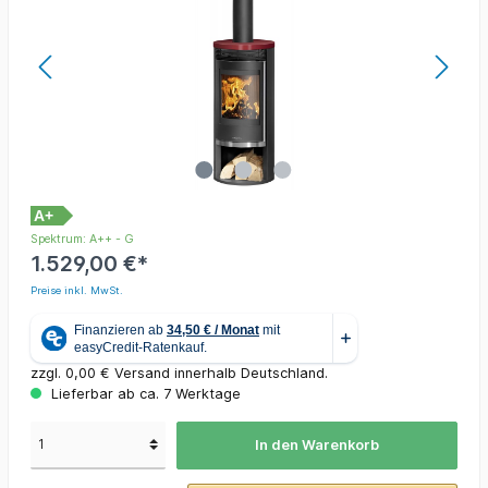
A+
Spektrum: A++ - G
1.529,00 €*
Preise inkl. MwSt.
zzgl. 0,00 € Versand innerhalb Deutschland.
Lieferbar ab ca. 7 Werktage
In den Warenkorb