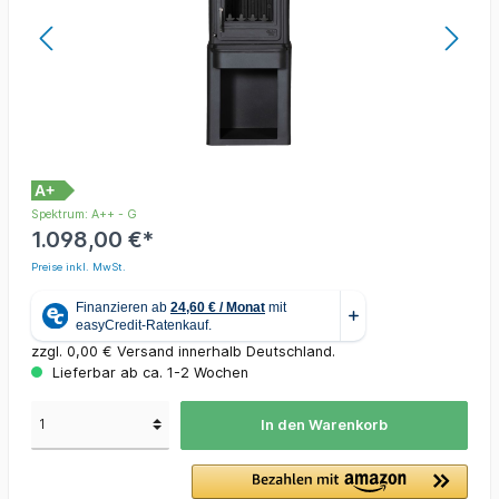
A+
Spektrum: A++ - G
1.098,00 €*
Preise inkl. MwSt.
zzgl. 0,00 € Versand innerhalb Deutschland.
Lieferbar ab ca. 1-2 Wochen
In den Warenkorb