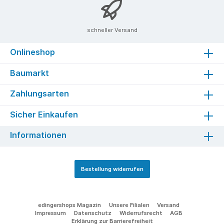
schneller Versand
Onlineshop
Baumarkt
Zahlungsarten
Sicher Einkaufen
Informationen
Bestellung widerrufen
edingershops Magazin
Unsere Filialen
Versand
Impressum
Datenschutz
Widerrufsrecht
AGB
Erklärung zur Barrierefreiheit