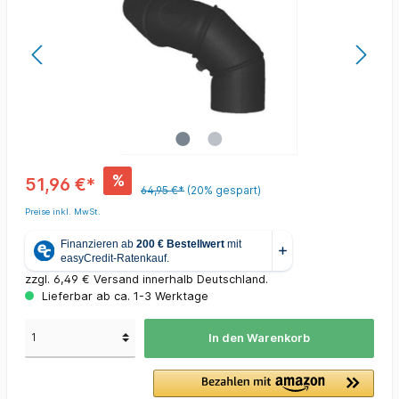
%
51,96 €*
64,95 €*
(20% gespart)
Preise inkl. MwSt.
zzgl. 6,49 € Versand innerhalb Deutschland.
Lieferbar ab ca. 1-3 Werktage
In den Warenkorb