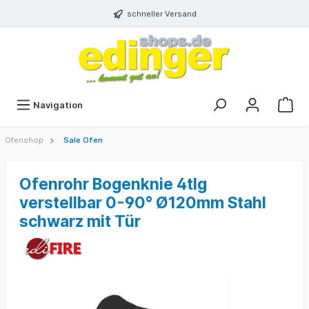
schneller Versand
Navigation
Ofenshop
Sale Ofen
Ofenrohr Bogenknie 4tlg
verstellbar 0-90° Ø120mm Stahl
schwarz mit Tür