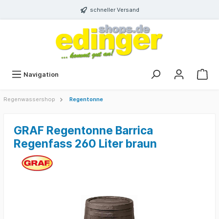
schneller Versand
Navigation
Regenwassershop
Regentonne
GRAF Regentonne Barrica
Regenfass 260 Liter braun