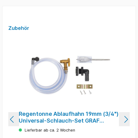
Zubehör
Regentonne Ablaufhahn 19mm (3/4")
Universal-Schlauch-Set GRAF
220015
Lieferbar ab ca. 2 Wochen