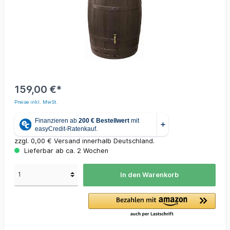
159,00 €*
Preise inkl. MwSt.
zzgl. 0,00 € Versand innerhalb Deutschland.
Lieferbar ab ca. 2 Wochen
In den Warenkorb