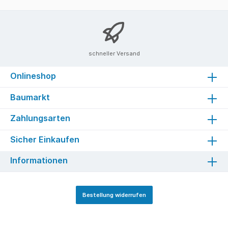
schneller Versand
Onlineshop
Baumarkt
Zahlungsarten
Sicher Einkaufen
Informationen
Bestellung widerrufen