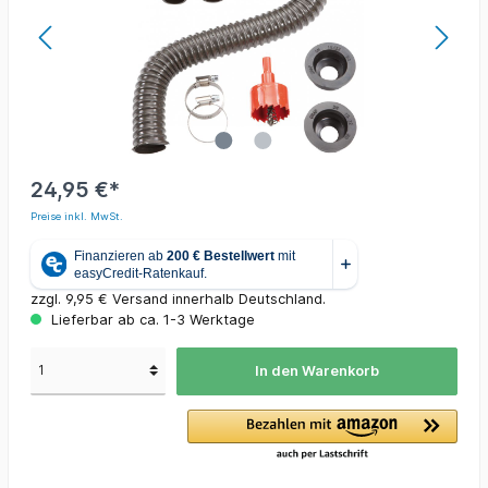
24,95 €*
Preise inkl. MwSt.
zzgl. 9,95 € Versand innerhalb Deutschland.
Lieferbar ab ca. 1-3 Werktage
In den Warenkorb