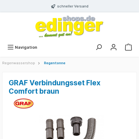
schneller Versand
Navigation
Regenwassershop
Regentonne
GRAF Verbindungsset Flex
Comfort braun