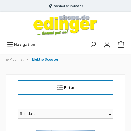
schneller Versand
Navigation
E-Mobilität
Elektro Scooter
Filter