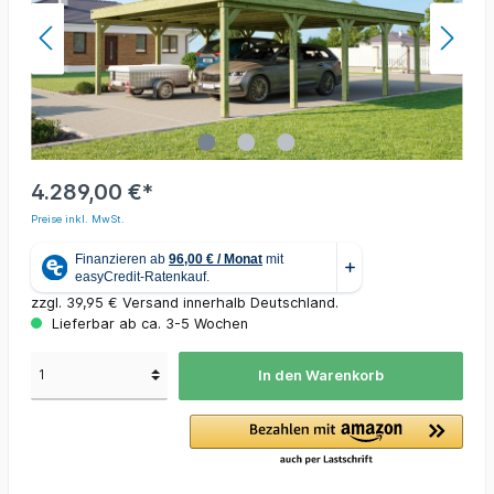
4.289,00 €*
Preise inkl. MwSt.
zzgl. 39,95 € Versand innerhalb Deutschland.
Lieferbar ab ca. 3-5 Wochen
In den Warenkorb