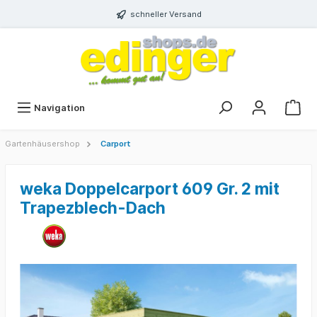
schneller Versand
Navigation
Gartenhäusershop
Carport
weka Doppelcarport 609 Gr. 2 mit
Trapezblech-Dach