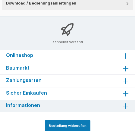
Download / Bedienungsanleitungen
schneller Versand
Onlineshop
Baumarkt
Zahlungsarten
Sicher Einkaufen
Informationen
Bestellung widerrufen