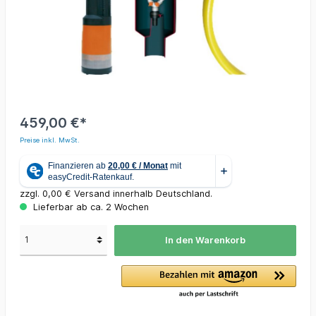
459,00 €*
Preise inkl. MwSt.
zzgl. 0,00 € Versand innerhalb Deutschland.
Lieferbar ab ca. 2 Wochen
In den Warenkorb