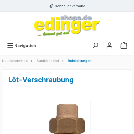
schneller Versand
Navigation
Neuheitenshop
Sanitärbedarf
Rohrleitungen
Löt-Verschraubung