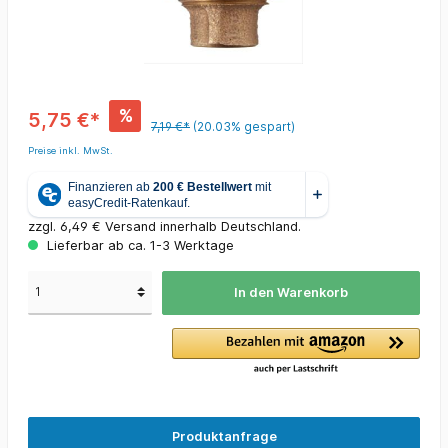
%
5,75 €*
7,19 €*
(20.03% gespart)
Preise inkl. MwSt.
zzgl. 6,49 € Versand innerhalb Deutschland.
Lieferbar ab ca. 1-3 Werktage
In den Warenkorb
Produktanfrage