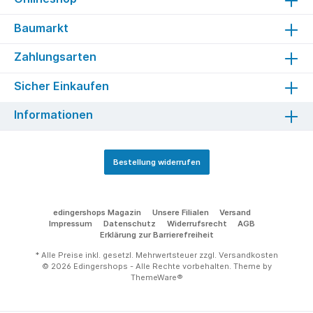
Baumarkt
Zahlungsarten
Sicher Einkaufen
Informationen
Bestellung widerrufen
edingershops Magazin
Unsere Filialen
Versand
Impressum
Datenschutz
Widerrufsrecht
AGB
Erklärung zur Barrierefreiheit
* Alle Preise inkl. gesetzl. Mehrwertsteuer zzgl.
Versandkosten
© 2026 Edingershops - Alle Rechte vorbehalten. Theme by
ThemeWare®