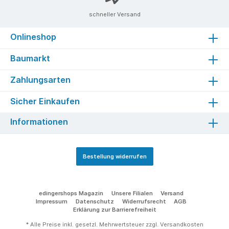
schneller Versand
Onlineshop
Baumarkt
Zahlungsarten
Sicher Einkaufen
Informationen
Bestellung widerrufen
edingershops Magazin
Unsere Filialen
Versand
Impressum
Datenschutz
Widerrufsrecht
AGB
Erklärung zur Barrierefreiheit
* Alle Preise inkl. gesetzl. Mehrwertsteuer zzgl.
Versandkosten