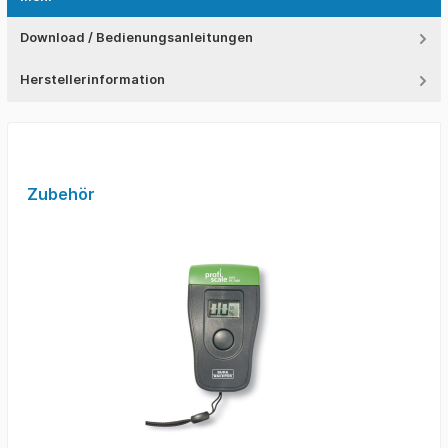
Download / Bedienungsanleitungen
Herstellerinformation
Zubehör