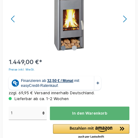
1.449,00 €*
Preise inkl. MwSt.
zzgl. 69,95 € Versand innerhalb Deutschland.
Lieferbar ab ca. 1-2 Wochen
In den Warenkorb