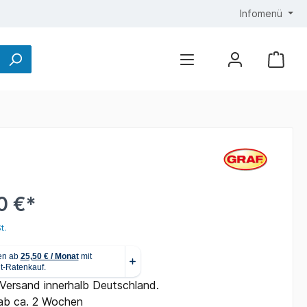
Infomenü
0 €*
t.
 Versand innerhalb Deutschland.
ab ca. 2 Wochen