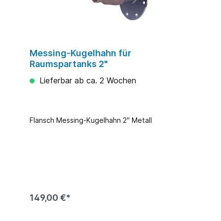
Messing-Kugelhahn für
Raumspartanks 2"
Lieferbar ab ca. 2 Wochen
Flansch Messing-Kugelhahn 2'' Metall
149,00 €*