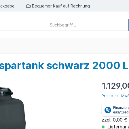
ückgabe
Bequemer Kauf auf Rechnung
spartank schwarz 2000 L
1.129,0
Preise inkl. MwS
zzgl. 0,00 €
Lieferbar 