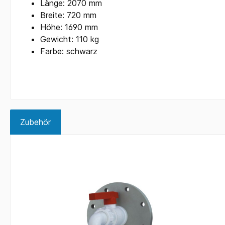
Länge: 2070 mm
Breite: 720 mm
Höhe: 1690 mm
Gewicht: 110 kg
Farbe: schwarz
Zubehör