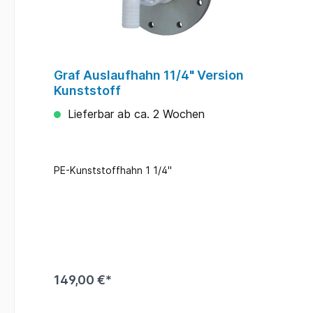
Graf Auslaufhahn 11/4" Version
Kunststoff
Lieferbar ab ca. 2 Wochen
PE-Kunststoffhahn 1 1/4''
149,00 €*