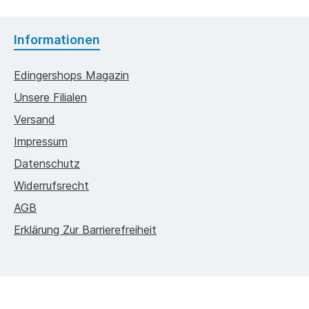
Informationen
Edingershops Magazin
Unsere Filialen
Versand
Impressum
Datenschutz
Widerrufsrecht
AGB
Erklärung Zur Barrierefreiheit