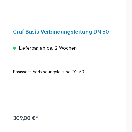
Graf Basis Verbindungsleitung DN 50
Lieferbar ab ca. 2 Wochen
Basissatz Verbindungsleitung DN 50
309,00 €*