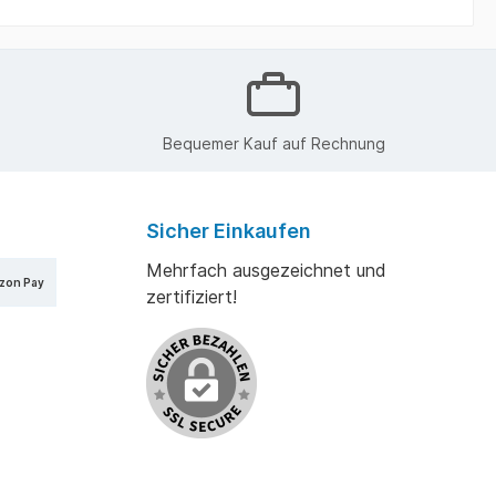
Bequemer Kauf auf Rechnung
Sicher Einkaufen
Mehrfach ausgezeichnet und
zon Pay
zertifiziert!