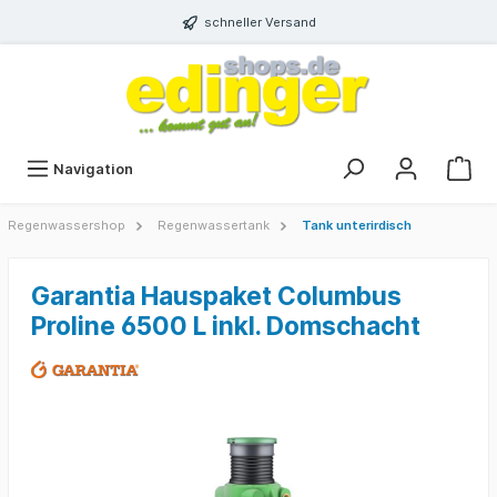
schneller Versand
Navigation
Regenwassershop
Regenwassertank
Tank unterirdisch
Garantia Hauspaket Columbus
Proline 6500 L inkl. Domschacht