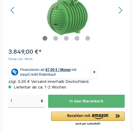
3.849,00 €*
Preise inkl. MwSt.
zzgl. 0,00 € Versand innerhalb Deutschland.
Lieferbar ab ca. 1-2 Wochen
In den Warenkorb