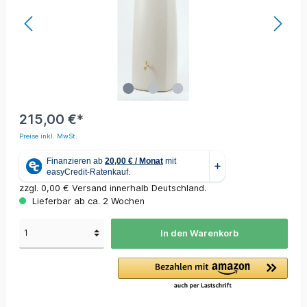
215,00 €*
Preise inkl. MwSt.
zzgl. 0,00 € Versand innerhalb Deutschland.
Lieferbar ab ca. 2 Wochen
In den Warenkorb