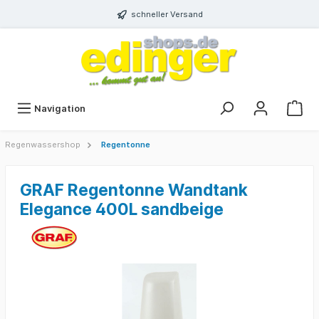
schneller Versand
Navigation
Regenwassershop
Regentonne
GRAF Regentonne Wandtank
Elegance 400L sandbeige