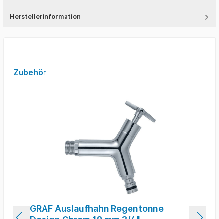
Herstellerinformation
Zubehör
GRAF Auslaufhahn Regentonne