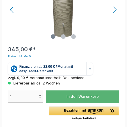
345,00 €*
Preise inkl. MwSt.
zzgl. 0,00 € Versand innerhalb Deutschland.
Lieferbar ab ca. 2 Wochen
In den Warenkorb