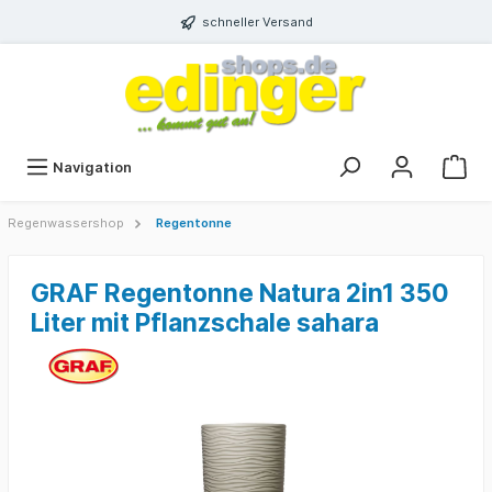
schneller Versand
Navigation
Regenwassershop
Regentonne
GRAF Regentonne Natura 2in1 350
Liter mit Pflanzschale sahara