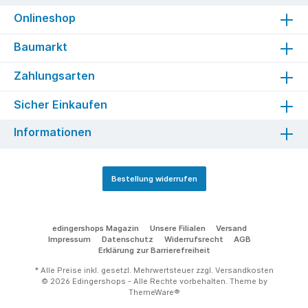
Onlineshop
Baumarkt
Zahlungsarten
Sicher Einkaufen
Informationen
Bestellung widerrufen
edingershops Magazin
Unsere Filialen
Versand
Impressum
Datenschutz
Widerrufsrecht
AGB
Erklärung zur Barrierefreiheit
* Alle Preise inkl. gesetzl. Mehrwertsteuer zzgl.
Versandkosten
© 2026 Edingershops - Alle Rechte vorbehalten. Theme by
ThemeWare®