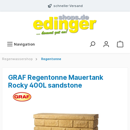
schneller Versand
Navigation
Regenwassershop
Regentonne
GRAF Regentonne Mauertank
Rocky 400L sandstone