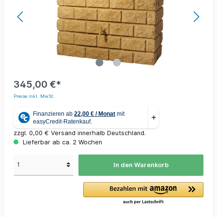
345,00 €*
Preise inkl. MwSt.
zzgl. 0,00 € Versand innerhalb Deutschland.
Lieferbar ab ca. 2 Wochen
In den Warenkorb