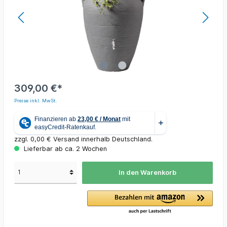
309,00 €*
Preise inkl. MwSt.
zzgl. 0,00 € Versand innerhalb Deutschland.
Lieferbar ab ca. 2 Wochen
In den Warenkorb