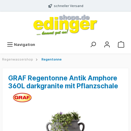
schneller Versand
Navigation
Regenwassershop
Regentonne
GRAF Regentonne Antik Amphore
360L darkgranite mit Pflanzschale