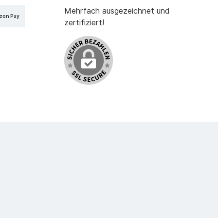
Mehrfach ausgezeichnet und
zon Pay
zertifiziert!