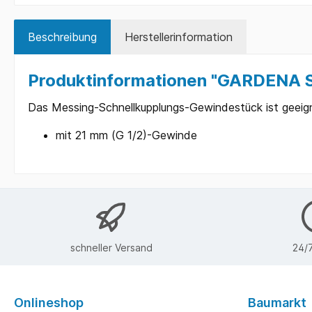
Beschreibung
Herstellerinformation
Produktinformationen "GARDENA S
Das Messing-Schnellkupplungs-Gewindestück ist geeigne
mit 21 mm (G 1/2)-Gewinde
schneller Versand
24/7
Onlineshop
Baumarkt