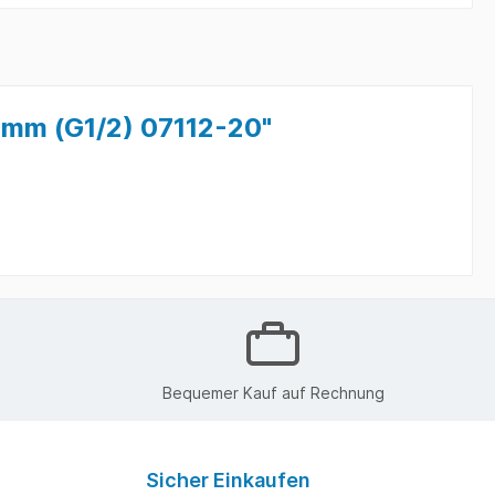
mm (G1/2) 07112-20"
Bequemer Kauf auf Rechnung
Sicher Einkaufen