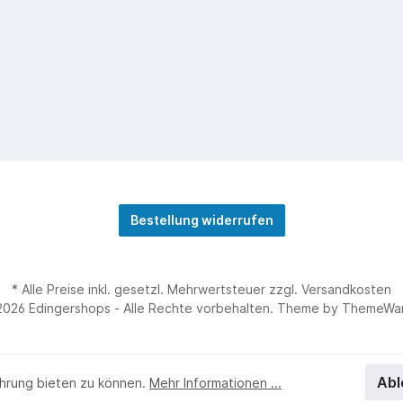
Bestellung widerrufen
* Alle Preise inkl. gesetzl. Mehrwertsteuer zzgl.
Versandkosten
2026 Edingershops - Alle Rechte vorbehalten. Theme by
ThemeWa
Abl
hrung bieten zu können.
Mehr Informationen ...