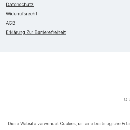
Datenschutz
Widerrufsrecht
AGB
Erklärung Zur Barrierefreiheit
© 
Diese Website verwendet Cookies, um eine bestmögliche Erfa