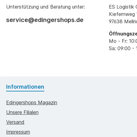
Unterstützung und Beratung unter:
ES Logisti
Kiefernweg 
service@edingershops.de
97638 Mellr
Öffnungsze
Mo - Fr: 10:
Sa: 09:00 - 
Informationen
Edingershops Magazin
Unsere Filialen
Versand
Impressum