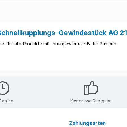
chnellkupplungs-Gewindestück AG 21
t für alle Produkte mit Innengewinde, z.B. für Pumpen.
 online
Kostenlose Rückgabe
Zahlungsarten