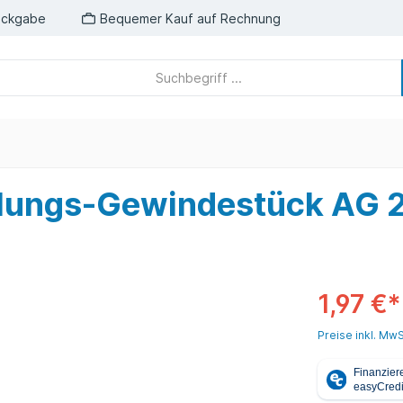
ückgabe
Bequemer Kauf auf Rechnung
lungs-Gewindestück AG 
1,97 €*
Preise inkl. MwS