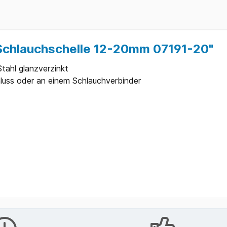
chlauchschelle 12-20mm 07191-20"
ahl glanzverzinkt
luss oder an einem Schlauchverbinder