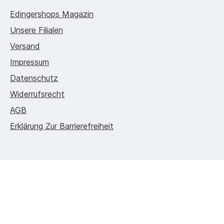
Edingershops Magazin
Unsere Filialen
Versand
Impressum
Datenschutz
Widerrufsrecht
AGB
Erklärung Zur Barrierefreiheit