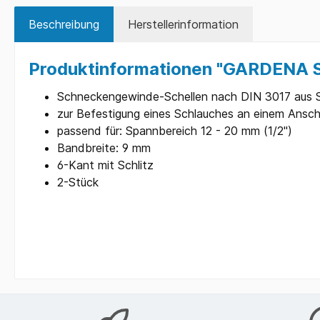
Beschreibung
Herstellerinformation
Produktinformationen "GARDENA S
Schneckengewinde-Schellen nach DIN 3017 aus St
zur Befestigung eines Schlauches an einem Ansch
passend für: Spannbereich 12 - 20 mm (1/2")
Bandbreite: 9 mm
6-Kant mit Schlitz
2-Stück