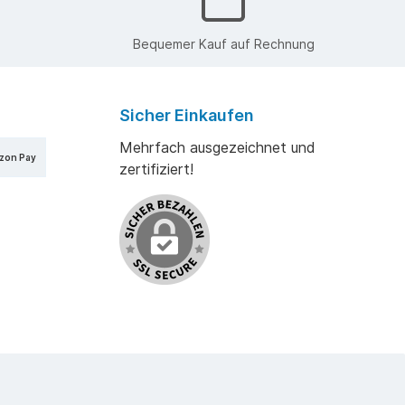
Bequemer Kauf auf Rechnung
Sicher Einkaufen
Mehrfach ausgezeichnet und
zon Pay
zertifiziert!