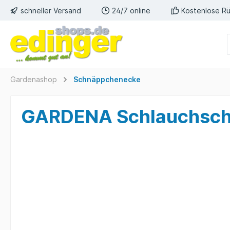
schneller Versand
24/7 online
Kostenlose R
Gardenashop
Schnäppchenecke
GARDENA Schlauchsch