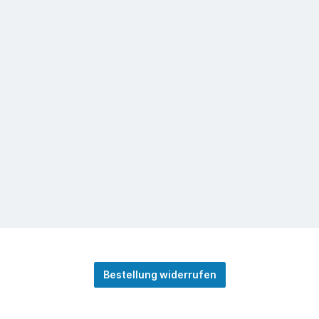
Bestellung widerrufen