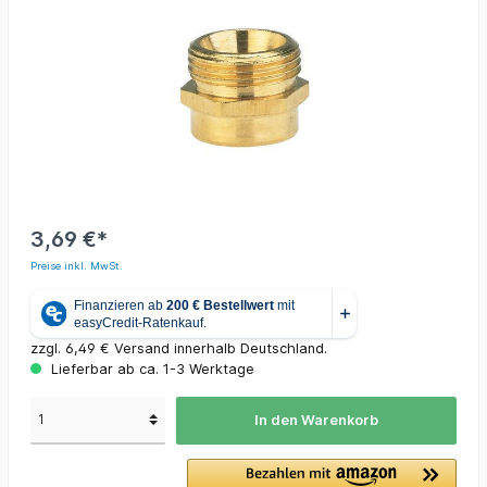
3,69 €*
Preise inkl. MwSt.
zzgl. 6,49 € Versand innerhalb Deutschland.
Lieferbar ab ca. 1-3 Werktage
In den Warenkorb