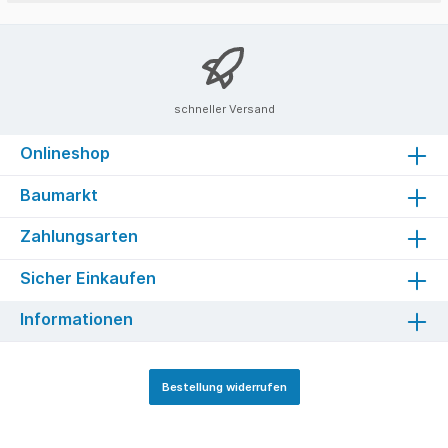
schneller Versand
Onlineshop
Baumarkt
Zahlungsarten
Sicher Einkaufen
Informationen
Bestellung widerrufen