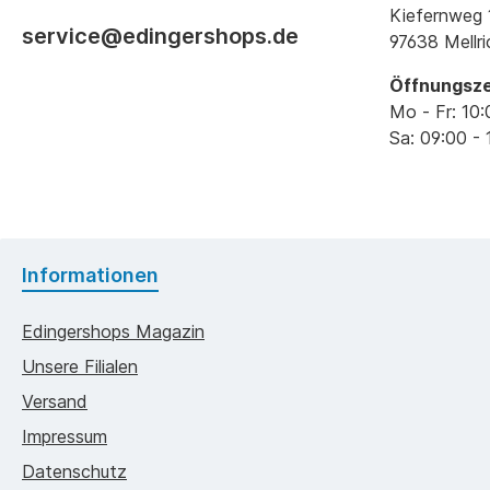
Kiefernweg 
service@edingershops.de
97638 Mellr
Öffnungsze
Mo - Fr: 10:
Sa: 09:00 - 
Informationen
Edingershops Magazin
Unsere Filialen
Versand
Impressum
Datenschutz