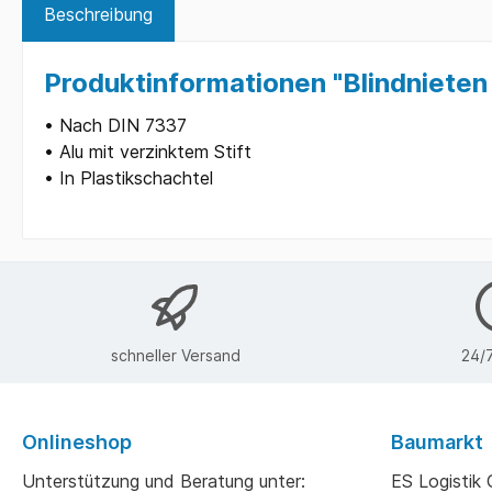
Beschreibung
Produktinformationen "Blindnieten
• Nach DIN 7337
• Alu mit verzinktem Stift
• In Plastikschachtel
schneller Versand
24/7
Onlineshop
Baumarkt
Unterstützung und Beratung unter:
ES Logisti