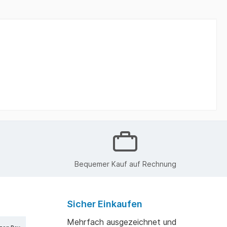
Bequemer Kauf auf Rechnung
Sicher Einkaufen
Mehrfach ausgezeichnet und