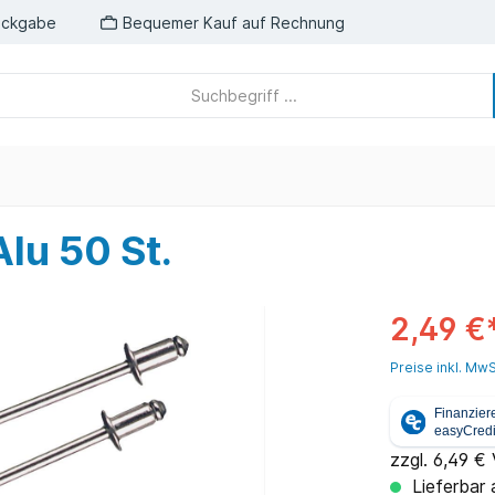
ückgabe
Bequemer Kauf auf Rechnung
lu 50 St.
2,49 €
Preise inkl. MwS
zzgl. 6,49 €
Lieferbar 