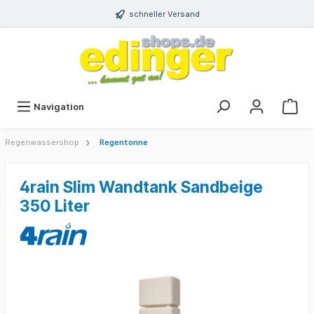
schneller Versand
Navigation
Regenwassershop
Regentonne
4rain Slim Wandtank Sandbeige
350 Liter