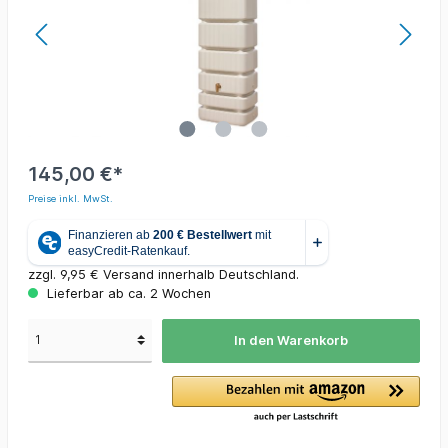
145,00 €*
Preise inkl. MwSt.
zzgl. 9,95 € Versand innerhalb Deutschland.
Lieferbar ab ca. 2 Wochen
In den Warenkorb