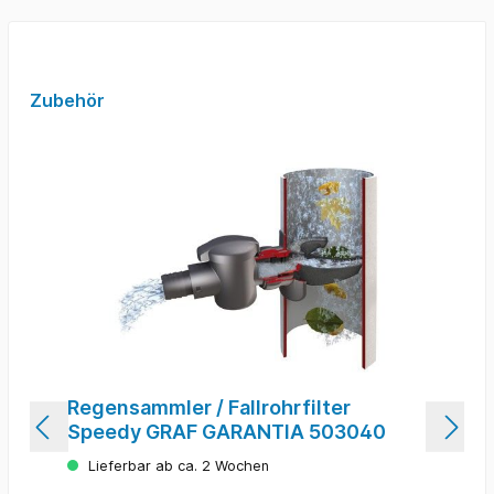
Zubehör
Regensammler / Fallrohrfilter
Speedy GRAF GARANTIA 503040
Lieferbar ab ca. 2 Wochen