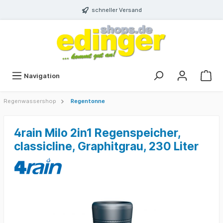
schneller Versand
Navigation
Regenwassershop
Regentonne
4rain Milo 2in1 Regenspeicher,
classicline, Graphitgrau, 230 Liter