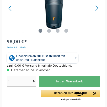
98,00 €*
Preise inkl. MwSt.
zzgl. 0,00 € Versand innerhalb Deutschland.
Lieferbar ab ca. 2 Wochen
In den Warenkorb