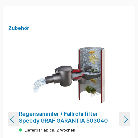
Zubehör
Regensammler / Fallrohrfilter
Speedy GRAF GARANTIA 503040
Lieferbar ab ca. 2 Wochen